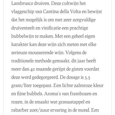
Lambrusco druiven. Deze cultwijn het
vlaggeschip van Cantina della Volta en bewijst
dat het mogelijk is om met zeer zorgvuldige
druiventeelt en vinificatie een prachtige
bubbelwijn te maken. Met een geheel eigen
karakter kan deze wijn zich meten met elke
serieuze mousserende wijn. Volgens de
traditionele methode gemaakt, dit jaar heeft
meer dan 40 maande gerijpt de gisten voordat
deze werd gedegorgeerd. De dosage is 5,5
gram/liter toegepast. Een lichte zalmroze kleur
en fijne bubbels. Aroma’s van frambozen en
rozen, in de smaakt wat granaatappel en
rabarber zoet/zuur ervaring in de mond. Een