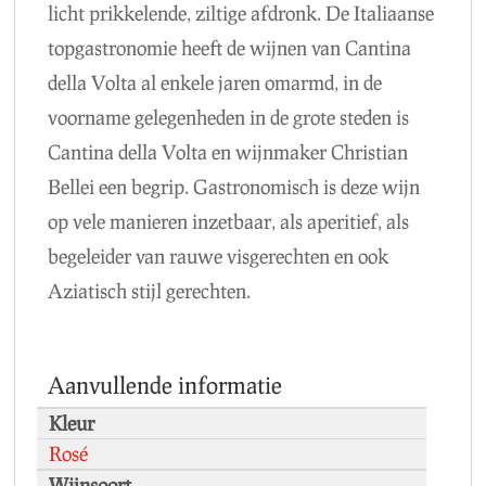
licht prikkelende, ziltige afdronk. De Italiaanse
topgastronomie heeft de wijnen van Cantina
della Volta al enkele jaren omarmd, in de
voorname gelegenheden in de grote steden is
Cantina della Volta en wijnmaker Christian
Bellei een begrip. Gastronomisch is deze wijn
op vele manieren inzetbaar, als aperitief, als
begeleider van rauwe visgerechten en ook
Aziatisch stijl gerechten.
Aanvullende informatie
Kleur
Rosé
Wijnsoort