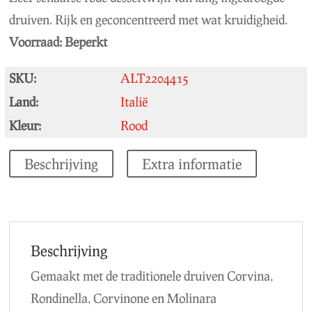
druiven. Rijk en geconcentreerd met wat kruidigheid.
Voorraad:
Beperkt
SKU:
ALT2204415
Land:
Italië
Kleur:
Rood
Beschrijving
Extra informatie
Beschrijving
Gemaakt met de traditionele druiven Corvina,
Rondinella, Corvinone en Molinara