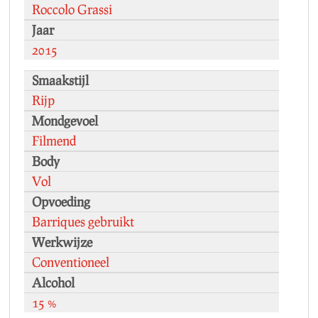
Roccolo Grassi
Jaar
2015
Smaakstijl
Rijp
Mondgevoel
Filmend
Body
Vol
Opvoeding
Barriques gebruikt
Werkwijze
Conventioneel
Alcohol
15 %