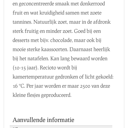
en geconcentreerde smaak met donkerrood
fruit en wat kruidigheid samen met zoete
tannines. Natuurlijk zoet, maar in de afdronk
sterk fruitig en minder zoet. Goed bij een
desserts met bijv. chocolade, maar ook bij
mooie sterke kaassoorten. Daarnaast heerlijk
bij het natafelen. Kan lang bewaard worden
(10-15 jaar). Recioto wordt bij
kamertemperatuur gedronken of licht gekoeld:
16 ºC. Per jaar worden er maar 2500 van deze
kleine flesjes geproduceerd.
Aanvullende informatie