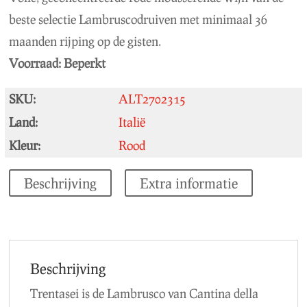
beste selectie Lambruscodruiven met minimaal 36
maanden rijping op de gisten.
Voorraad:
Beperkt
SKU:
ALT2702315
Land:
Italië
Kleur:
Rood
Beschrijving
Extra informatie
Beschrijving
Trentasei is de Lambrusco van Cantina della