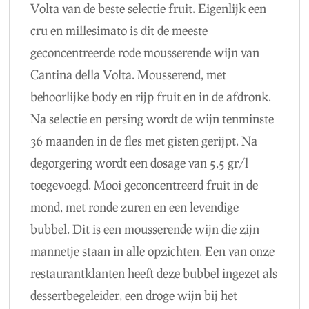
Volta van de beste selectie fruit. Eigenlijk een
cru en millesimato is dit de meeste
geconcentreerde rode mousserende wijn van
Cantina della Volta. Mousserend, met
behoorlijke body en rijp fruit en in de afdronk.
Na selectie en persing wordt de wijn tenminste
36 maanden in de fles met gisten gerijpt. Na
degorgering wordt een dosage van 5,5 gr/l
toegevoegd. Mooi geconcentreerd fruit in de
mond, met ronde zuren en een levendige
bubbel. Dit is een mousserende wijn die zijn
mannetje staan in alle opzichten. Een van onze
restaurantklanten heeft deze bubbel ingezet als
dessertbegeleider, een droge wijn bij het