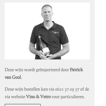
Deze wijn wordt geïmporteerd door
Patrick
van Gool
.
Deze wijn bestellen kan via
0621 37 09 37
of de
via website
Vino & Vetro
voor particulieren.