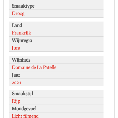
Smaaktype
Droog
Land
Frankrijk
Wijnregio
Jura
Wijnhuis
Domaine de La Patelle
Jaar
2021
Smaakstijl
Rijp
Mondgevoel
Licht filmend