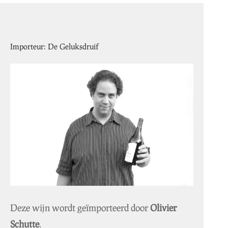
Importeur: De Geluksdruif
Deze wijn wordt geïmporteerd door
Olivier
Schutte
.