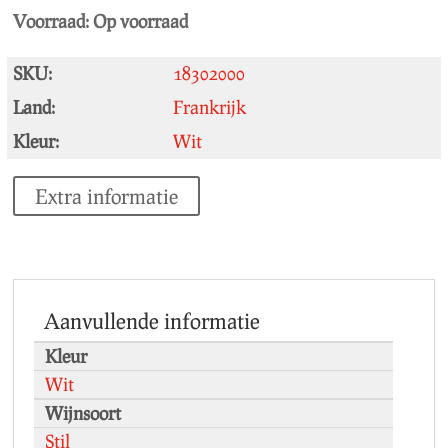
Voorraad:
Op voorraad
SKU:
18302000
Land:
Frankrijk
Kleur:
Wit
Extra informatie
Aanvullende informatie
Kleur
Wit
Wijnsoort
Stil