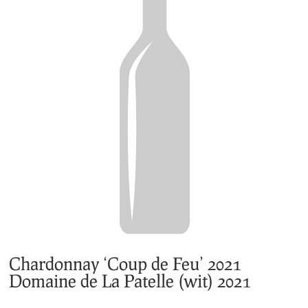
Chardonnay ‘Coup de Feu’ 2021
Domaine de La Patelle (wit) 2021