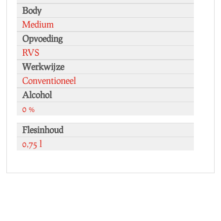
Body
Medium
Opvoeding
RVS
Werkwijze
Conventioneel
Alcohol
0 %
Flesinhoud
0,75 l