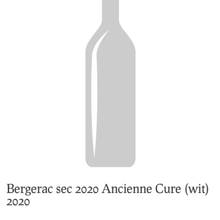
Bergerac sec 2020 Ancienne Cure (wit)
2020