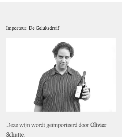
Importeur: De Geluksdruif
Deze wijn wordt geïmporteerd door
Olivier
Schutte
.