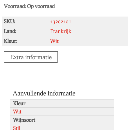
Voorraad:
Op voorraad
SKU:
13202101
Land:
Frankrijk
Kleur:
Wit
Extra informatie
Aanvullende informatie
Kleur
Wit
Wijnsoort
Stil