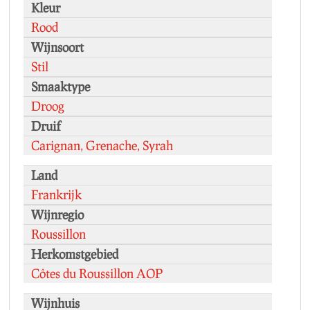
Kleur
Rood
Wijnsoort
Stil
Smaaktype
Droog
Druif
Carignan, Grenache, Syrah
Land
Frankrijk
Wijnregio
Roussillon
Herkomstgebied
Côtes du Roussillon AOP
Wijnhuis