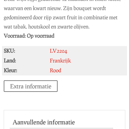
waarvan een kwart nieuw. Zijn bouquet wordt
gedomineerd door rijp zwart fruit in combinatie met
wat tabak, houtskool en zwarte olijven.
Voorraad:
Op voorraad
SKU:
LV2204
Land:
Frankrijk
Kleur:
Rood
Extra informatie
Aanvullende informatie